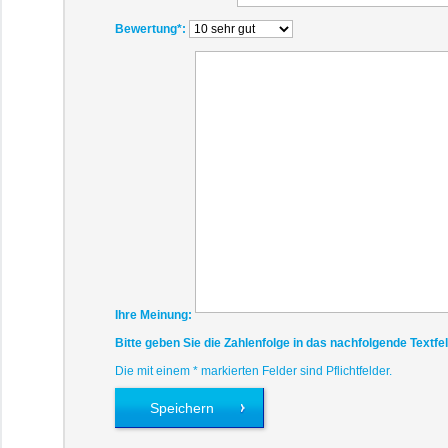
Bewertung
*:
Ihre Meinung:
Bitte geben Sie die Zahlenfolge in das nachfolgende Textfel
Die mit einem * markierten Felder sind Pflichtfelder.