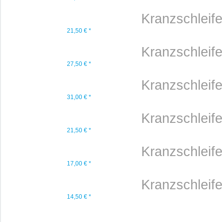
Kranzschleif
21,50 € *
Kranzschleif
27,50 € *
Kranzschleif
31,00 € *
Kranzschleif
21,50 € *
Kranzschleif
17,00 € *
Kranzschleif
14,50 € *