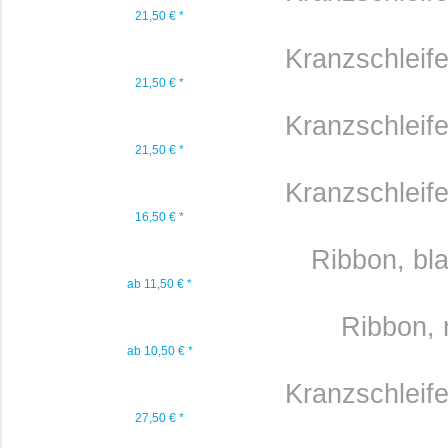
21,50 € *
Kranzschleif
21,50 € *
Kranzschleif
21,50 € *
Kranzschleif
16,50 € *
Ribbon, bla
ab 11,50 € *
Ribbon, re
ab 10,50 € *
Kranzschleif
27,50 € *