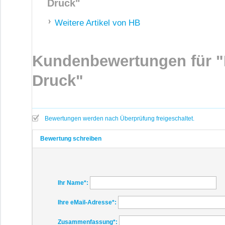
Druck"
Weitere Artikel von HB
Kundenbewertungen für "K
Druck"
Bewertungen werden nach Überprüfung freigeschaltet.
Bewertung schreiben
Ihr Name
*:
Ihre eMail-Adresse
*:
Zusammenfassung
*: