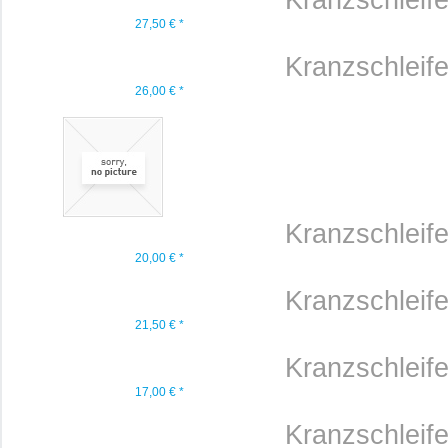
Kranzschleif
27,50 € *
Kranzschleif
26,00 € *
Kranzschleif
20,00 € *
Kranzschleif
21,50 € *
Kranzschleif
17,00 € *
Kranzschleif