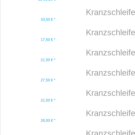
Kranzschleif
33,50 € *
Kranzschleif
17,50 € *
Kranzschleif
21,50 € *
Kranzschleif
27,50 € *
Kranzschleif
21,50 € *
Kranzschleif
26,00 € *
Kranzschleif