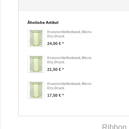
Ähnliche Artikel
Kranzschleifenband, Micro-
Dry-Druck
24,00 € *
Kranzschleifenband, Micro-
Dry-Druck
21,50 € *
Kranzschleifenband, Micro-
Dry-Druck
17,50 € *
Ribbon, 