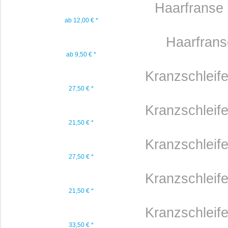
Haarfranse g
ab 12,00 € *
Haarfrans
ab 9,50 € *
Kranzschleif
27,50 € *
Kranzschleif
21,50 € *
Kranzschleif
27,50 € *
Kranzschleif
21,50 € *
Kranzschleif
33,50 € *