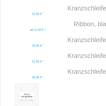
Kranzschleif
21,50 € *
Ribbon, bla
ab 11,50 € *
Kranzschleif
24,00 € *
Kranzschleif
21,50 € *
Kranzschleif
26,00 € *