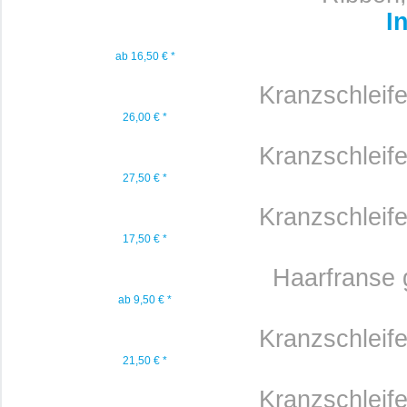
I
ab 16,50 € *
Kranzschleif
26,00 € *
Kranzschleif
27,50 € *
Kranzschleif
17,50 € *
Haarfranse
ab 9,50 € *
Kranzschleif
21,50 € *
Kranzschleif