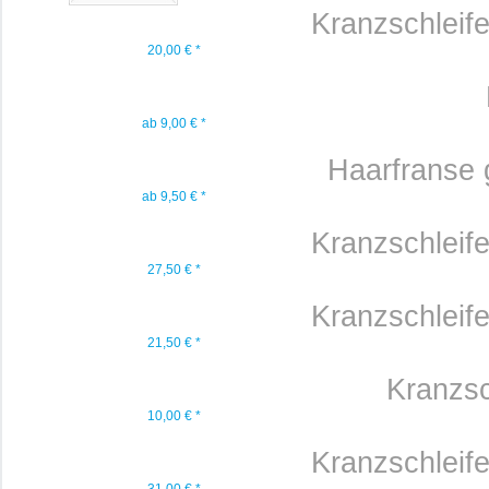
Kranzschleif
20,00 € *
ab 9,00 € *
Haarfranse
ab 9,50 € *
Kranzschleif
27,50 € *
Kranzschleif
21,50 € *
Kranzsc
10,00 € *
Kranzschleif