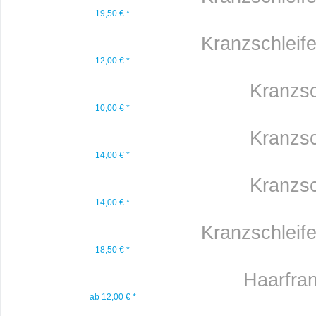
19,50 € *
Kranzschleif
12,00 € *
Kranzsc
10,00 € *
Kranzsc
14,00 € *
Kranzsc
14,00 € *
Kranzschleif
18,50 € *
Haarfran
ab 12,00 € *