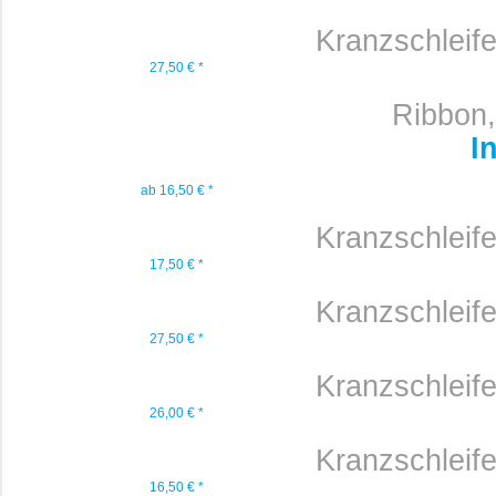
Kranzschleif
27,50 € *
Ribbon, 
I
ab 16,50 € *
Kranzschleif
17,50 € *
Kranzschleif
27,50 € *
Kranzschleif
26,00 € *
Kranzschleif
16,50 € *