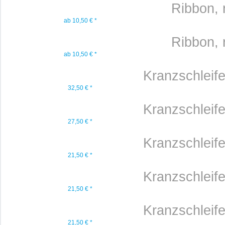
Ribbon, re
ab 10,50 € *
Ribbon, re
ab 10,50 € *
Kranzschleif
32,50 € *
Kranzschleif
27,50 € *
Kranzschleif
21,50 € *
Kranzschleif
21,50 € *
Kranzschleif
21,50 € *